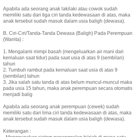
Apabila ada seorang anak lakilaki atau cowok sudah
memiliki satu dari tiga ciri tanda kedewasaan di atas, maka
anak tersebut sudah masuk dalam usia baligh (dewasa).
B. Ciri-Ciri/Tanda-Tanda Dewasa (Baligh) Pada Perempuan
(Wanita) :
1. Mengalami mimpi basah (mengeluarkan air mani dari
kemaluan saat tidur) pada saat usia di atas 9 (sembilan)
tahun
2. Tumbuh rambut pada kemaluan saat usia di atas 9
(sembilan) tahun
3. Jika salah satu tanda di atas belum muncul-muncul maka
pada usia 15 tahun, maka anak perempuan secara otomatis
menjadi balig
Apabila ada seorang anak perempuan (cewek) sudah
memiliki satu dari lima ciri tanda kedewasaan di atas, maka
anak tersebut sudah masuk dalam usia baligh (dewasa).
Keterangan :