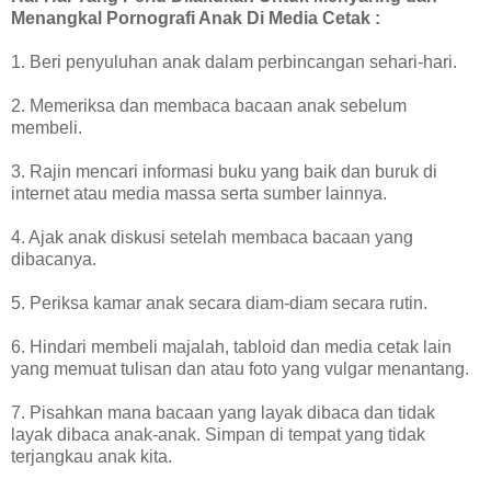
Menangkal Pornografi Anak Di Media Cetak :
1. Beri penyuluhan anak dalam perbincangan sehari-hari.
2. Memeriksa dan membaca bacaan anak sebelum
membeli.
3. Rajin mencari informasi buku yang baik dan buruk di
internet atau media massa serta sumber lainnya.
4. Ajak anak diskusi setelah membaca bacaan yang
dibacanya.
5. Periksa kamar anak secara diam-diam secara rutin.
6. Hindari membeli majalah, tabloid dan media cetak lain
yang memuat tulisan dan atau foto yang vulgar menantang.
7. Pisahkan mana bacaan yang layak dibaca dan tidak
layak dibaca anak-anak. Simpan di tempat yang tidak
terjangkau anak kita.