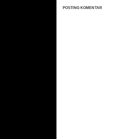
POSTING KOMENTAR