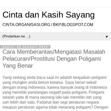
Cinta dan Kasih Sayang
CINTA.ORGANISASI.ORG / BKP.BLOGSPOT.COM
▼
Sabtu, 28 Januari 2012
Cara Memberantas/Mengatasi Masalah
Pelacuran/Prostitusi Dengan Poligami
Yang Benar
Yang sedang anda baca saat ini adalah keajaiban poligami
yang mungkin anda belum ketahui. Saya heran sekali
dengan orang indonesia, karena banyak orang di indonesia
yang memiliki pandangan negatif pada poligami. Poligami
adalah yaitu di mana seorang laki-laki memiliki istri yang
sah lebih dari satu. Padahal dari segi peraturan negara
maupun peraturan agama tidak melarang poligami? Dengan