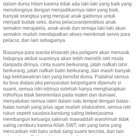
dalam dunia hitam karena tidak ada laki-laki yang baik yang
menolongnya dengan menjadikannya isteri yang baik,
banyak orangtua yang menjual anak gadisnya untuk
menjadi budak seks, dunia pelacuran/prostitusi anak
semakin merajalela, anak-anak dan remaja laki-laki akan
semakin mudah mendapatkan akses menikmati servis para
pelacur, dan lain sebagainya.
Biasanya para wanita khawatir jika poligami akan merusak
hidupnya akibat suaminya akan lebih memilih istri muda
daripada dirinya, cinta suami berkurang, jatah nafkah lahir
berkurang, jatah nafkah batin berkurang, dan masih banyak
lagi kekhawatiran lain yang bersifat dunia. Padahal semua
itu bisa diatasi jika persyaratan berpoligami dipenuhi si
suami, semua istri-istrinya solehah hanya mengharapkan
ridhoNya tidak berorientasi pada materi dan duniawi,
menyatukan semua isteri dalam satu tempat dengan batas-
batas rumah yang jelas agar mudah silaturahmi, semua istri
rukun seperti saudara kandung saling bekerjasama
membangun keluarga sakinah mawaddah warohmah tidak
saling cemburu karena Allah SWT, istri yang lama yang
mencarikan istri baru untuk sang suami tercinta, dan lain