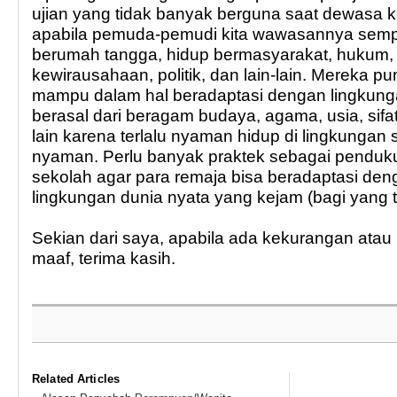
ujian yang tidak banyak berguna saat dewasa ke
apabila pemuda-pemudi kita wawasannya semp
berumah tangga, hidup bermasyarakat, hukum,
kewirausahaan, politik, dan lain-lain. Mereka p
mampu dalam hal beradaptasi dengan lingkung
berasal dari beragam budaya, agama, usia, sifat,
lain karena terlalu nyaman hidup di lingkungan
nyaman. Perlu banyak praktek sebagai pendukun
sekolah agar para remaja bisa beradaptasi de
lingkungan dunia nyata yang kejam (bagi yang t
Sekian dari saya, apabila ada kekurangan ata
maaf, terima kasih.
Related Articles