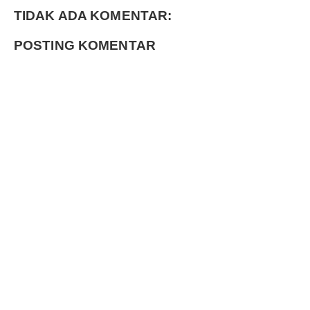
TIDAK ADA KOMENTAR:
POSTING KOMENTAR